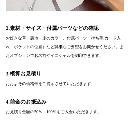
2.素材・サイズ・付属パーツなどの確認
お好きな革、裏地・糸のカラー、付属パーツ（持ち手,カード入
れ、ポケットの位置）など詳細なご要望をお聞かせください。ま
たオプションでお名前やイニシャルを刻印できます。
3.概算お見積り
おおよその価格帯をご提示させていただきます。
4.前金のお振込み
お見積り金額の50％～100％をご入金いただきます。