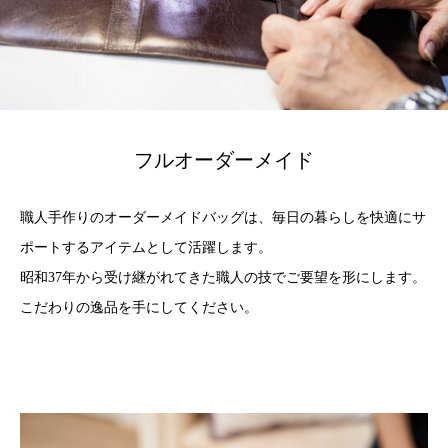
フルオーダーメイド
職人手作りのオーダーメイドバッグは、毎日の暮らしを快適にサ
ポートするアイテムとして活躍します。
昭和37年から受け継がれてきた職人の技でご要望を形にします。
こだわりの逸品を手にしてください。