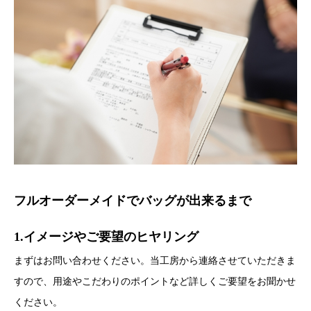
フルオーダーメイドでバッグが出来るまで
1.イメージやご要望のヒヤリング
まずはお問い合わせください。当工房から連絡させていただきま
すので、用途やこだわりのポイントなど詳しくご要望をお聞かせ
ください。