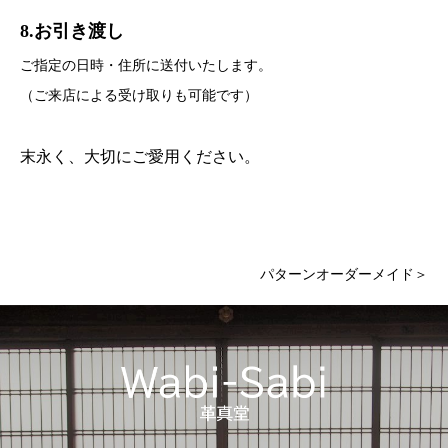
8.お引き渡し
ご指定の日時・住所に送付いたします。
（ご来店による受け取りも可能です）
末永く、大切にご愛用ください。
パターンオーダーメイド＞