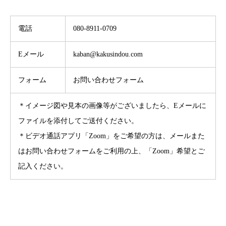
電話
080-8911-0709
Eメール
kaban@kakusindou.com
フォーム
お問い合わせフォーム
＊イメージ図や見本の画像等がございましたら、Eメールに
ファイルを添付してご送付ください。
＊ビデオ通話アプリ「Zoom」をご希望の方は、メールまた
はお問い合わせフォームをご利用の上、「Zoom」希望とご
記入ください。