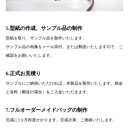
5.型紙の作成、サンプル品の制作
型紙を取り、サンプル品を製作いたします。
サンプル品の画像をメール添付、または郵送いたしますので、ご
確認をお願いいたします。
6.正式お見積り
サンプルにご納得いただければ、本製品を製作いたします。残金
と送料（郵送の場合）をご入金いただきます。
7.フルオーダーメイドバッグの制作
完成に1ヵ月程度かかります。完成次第、ご連絡いたします。