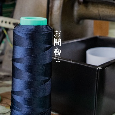
お問い合わせ