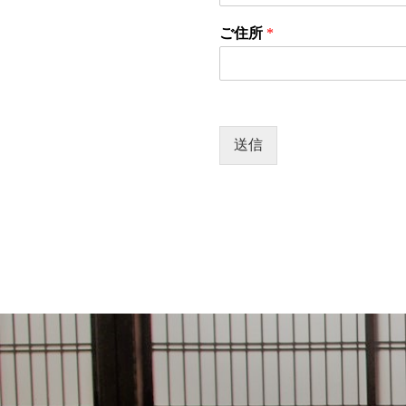
ご住所
*
送信