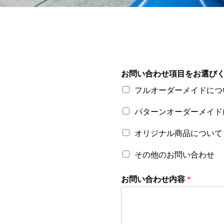
お問い合わせ項目をお選び
フルオーダーメイドにつ
パターンオーダーメイド
オリジナル商品について
その他のお問い合わせ
お問い合わせ内容
*