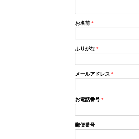
お名前
*
ふりがな
*
メールアドレス
*
お電話番号
*
郵便番号